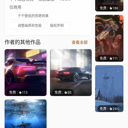
仅商用
免费
186
Syxap
千千壁纸的惊艳效果
调整画质和性能
版权声明
作者的其他作品
查看全部
免费
111
Nesu
免费
113
免费
95
免费
245
Syxap