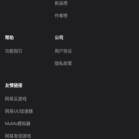
新品榜
作者榜
帮助
公司
功能指引
用户协议
隐私政策
友情链接
网易云游戏
网易UU加速器
MuMu模拟器
网易发烧游戏