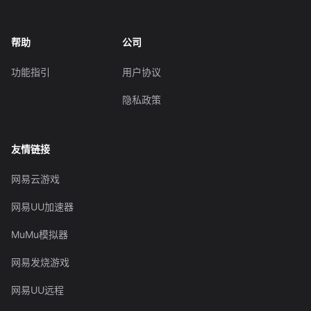
帮助
公司
功能指引
用户协议
隐私政策
友情链接
网易云游戏
网易UU加速器
MuMu模拟器
网易发烧游戏
网易UU远程