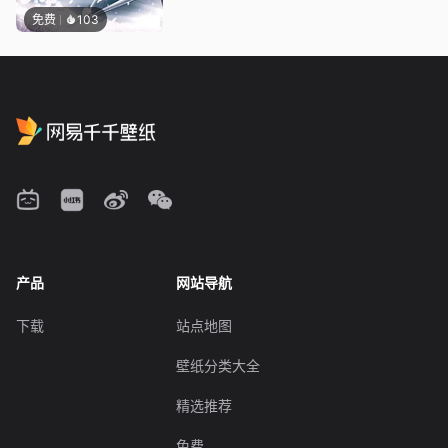
免费
103
产品
网站导航
下载
站点地图
壁纸分类大全
精选推荐
免费