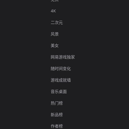
4K
二次元
风景
美女
网易游戏独家
随时间变化
游戏成就墙
音乐桌面
热门榜
新品榜
作者榜