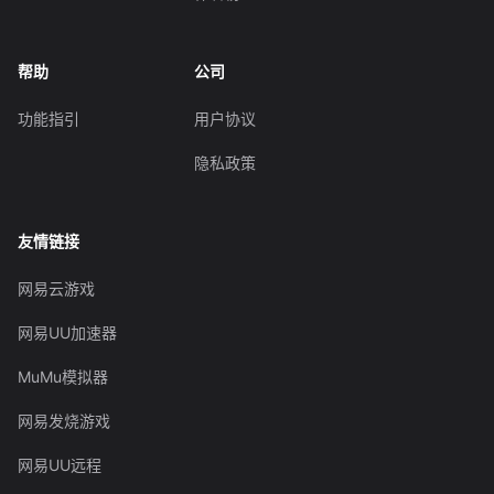
帮助
公司
功能指引
用户协议
隐私政策
友情链接
网易云游戏
网易UU加速器
MuMu模拟器
网易发烧游戏
网易UU远程