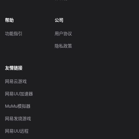
帮助
公司
功能指引
用户协议
隐私政策
友情链接
网易云游戏
网易UU加速器
MuMu模拟器
网易发烧游戏
网易UU远程