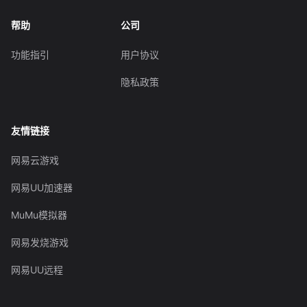
帮助
公司
功能指引
用户协议
隐私政策
友情链接
网易云游戏
网易UU加速器
MuMu模拟器
网易发烧游戏
网易UU远程