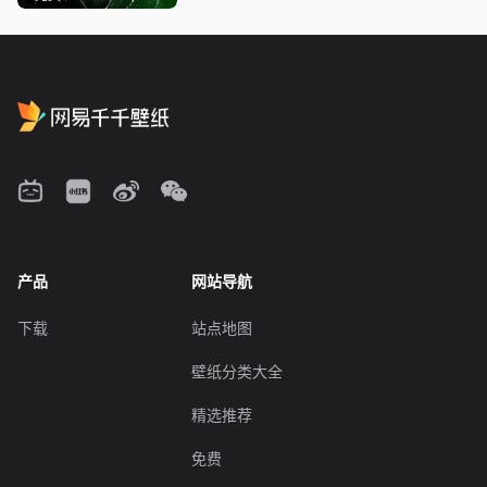
产品
网站导航
下载
站点地图
壁纸分类大全
精选推荐
免费