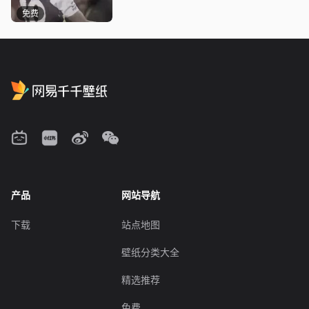
免费
产品
网站导航
下载
站点地图
壁纸分类大全
精选推荐
免费