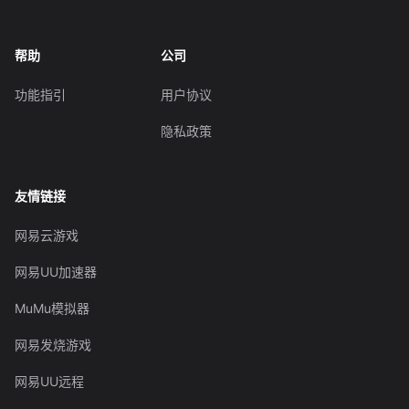
帮助
公司
功能指引
用户协议
隐私政策
友情链接
网易云游戏
网易UU加速器
MuMu模拟器
网易发烧游戏
网易UU远程