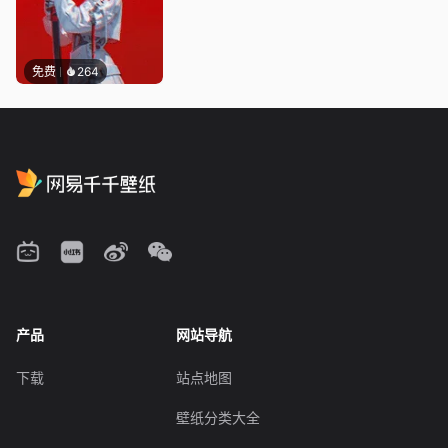
免费
264
产品
网站导航
下载
站点地图
壁纸分类大全