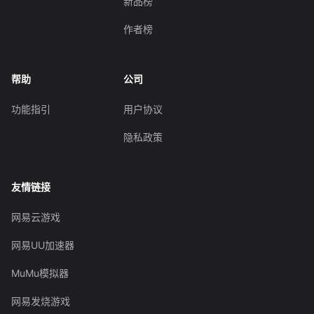
新品榜
作者榜
帮助
公司
功能指引
用户协议
隐私政策
友情链接
网易云游戏
网易UU加速器
MuMu模拟器
网易发烧游戏