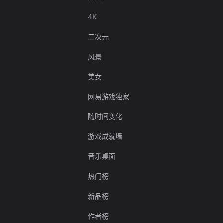
4K
二次元
风景
美女
网易游戏独家
随时间变化
游戏成就墙
音乐桌面
热门榜
新品榜
作者榜