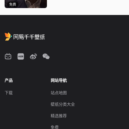
免费
产品
网站导航
下载
站点地图
壁纸分类大全
精选推荐
免费