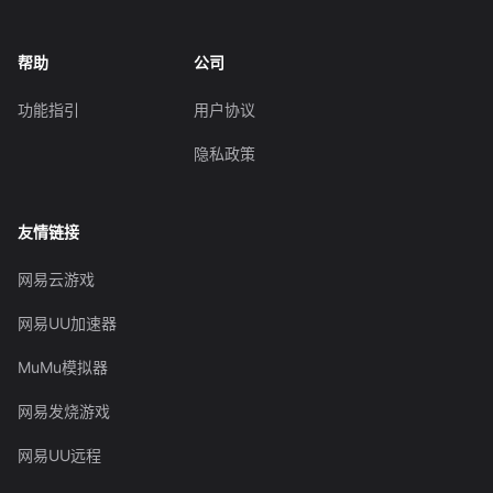
帮助
公司
功能指引
用户协议
隐私政策
友情链接
网易云游戏
网易UU加速器
MuMu模拟器
网易发烧游戏
网易UU远程