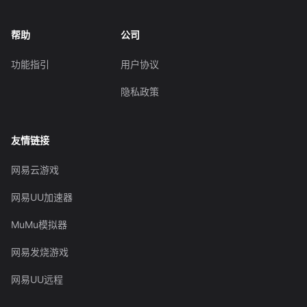
帮助
公司
功能指引
用户协议
隐私政策
友情链接
网易云游戏
网易UU加速器
MuMu模拟器
网易发烧游戏
网易UU远程