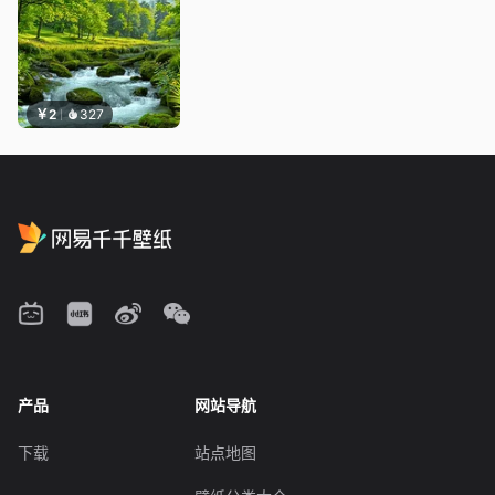
￥2
327
产品
网站导航
下载
站点地图