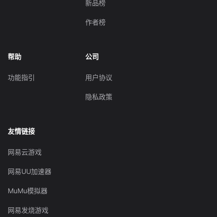
新品榜
作者榜
帮助
公司
功能指引
用户协议
隐私政策
友情链接
网易云游戏
网易UU加速器
MuMu模拟器
网易发烧游戏