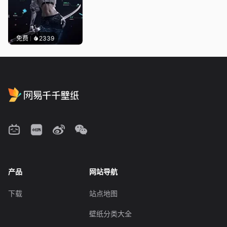
免费
2339
产品
网站导航
下载
站点地图
壁纸分类大全