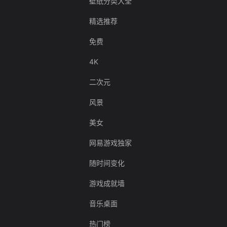
壁纸分类大全
精选推荐
免费
4K
二次元
风景
美女
网易游戏独家
随时间变化
游戏成就墙
音乐桌面
热门榜