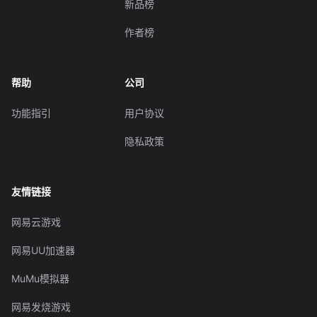
新品榜
作者榜
帮助
公司
功能指引
用户协议
隐私政策
友情链接
网易云游戏
网易UU加速器
MuMu模拟器
网易发烧游戏