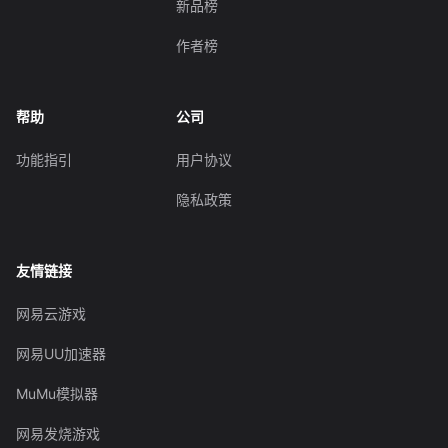
新品榜
作者榜
帮助
公司
功能指引
用户协议
隐私政策
友情链接
网易云游戏
网易UU加速器
MuMu模拟器
网易发烧游戏