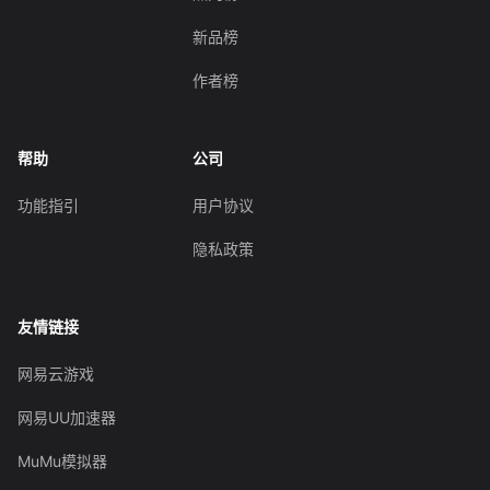
新品榜
作者榜
帮助
公司
功能指引
用户协议
隐私政策
友情链接
网易云游戏
网易UU加速器
MuMu模拟器