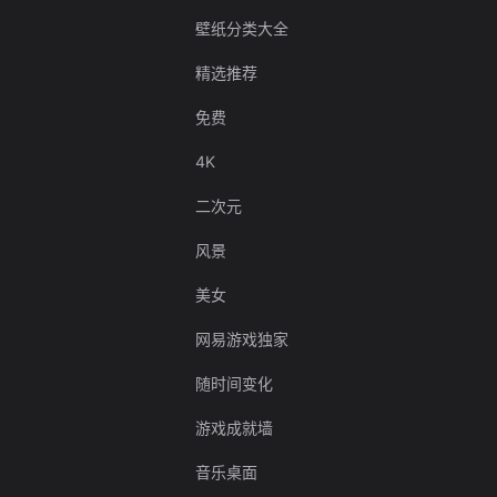
壁纸分类大全
精选推荐
免费
4K
二次元
风景
美女
网易游戏独家
随时间变化
游戏成就墙
音乐桌面