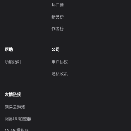
热门榜
新品榜
作者榜
帮助
公司
功能指引
用户协议
隐私政策
友情链接
网易云游戏
网易UU加速器
MuMu模拟器