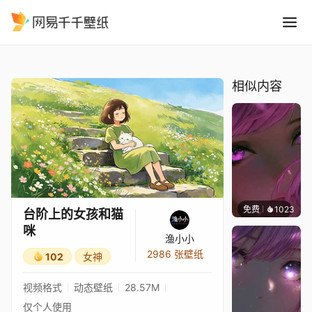
台阶上的女孩和猫咪
精选
台阶上的女孩和猫咪
相似内容
免费
1023
辰东
台阶上的女孩和猫
咪
渔小小
2986 张壁纸
102
女神
视频格式
动态壁纸
28.57M
仅个人使用