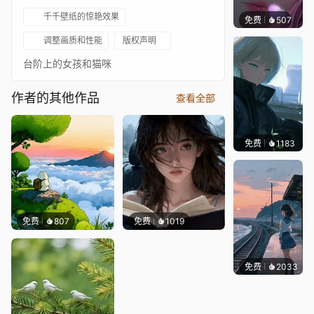
千千壁纸的惊艳效果
免费
507
辰东壁
调整画质和性能
版权声明
台阶上的女孩和猫咪
作者的其他作品
查看全部
免费
1183
辰东壁
免费
807
免费
1019
免费
2033
辰东