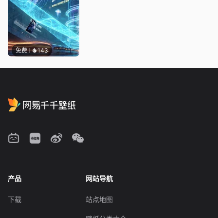
免费
143
产品
网站导航
下载
站点地图