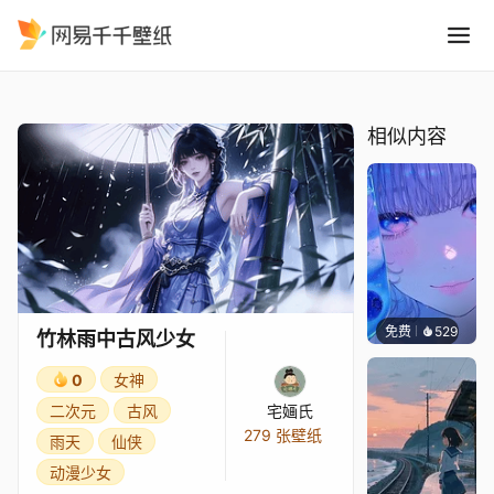
竹林雨中古风少女
精选
竹林雨中古风少女
相似内容
免费
529
辰东壁
竹林雨中古风少女
0
女神
二次元
古风
宅婳氏
279 张壁纸
雨天
仙侠
动漫少女