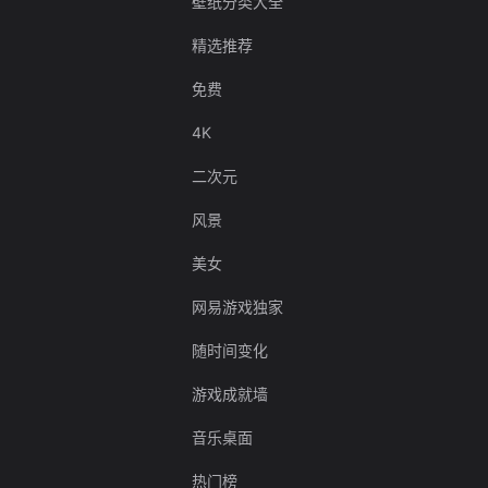
壁纸分类大全
精选推荐
免费
4K
二次元
风景
美女
网易游戏独家
随时间变化
游戏成就墙
音乐桌面
热门榜