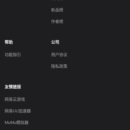
新品榜
作者榜
帮助
公司
功能指引
用户协议
隐私政策
友情链接
网易云游戏
网易UU加速器
MuMu模拟器