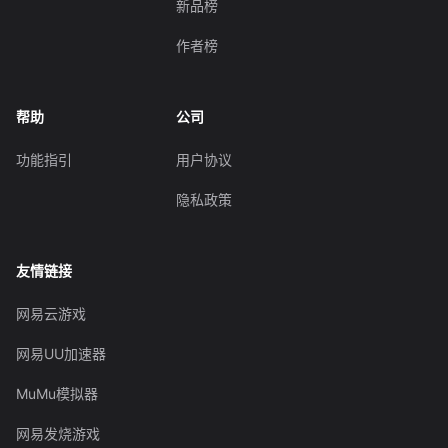
新品榜
作者榜
帮助
公司
功能指引
用户协议
隐私政策
友情链接
网易云游戏
网易UU加速器
MuMu模拟器
网易发烧游戏