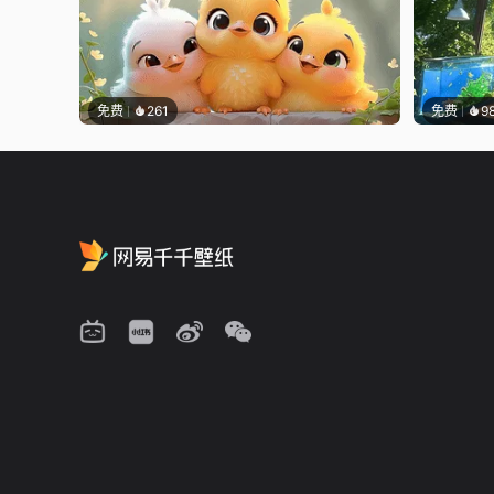
免费
261
免费
9