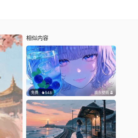
相似内容
免费
548
辰东壁纸