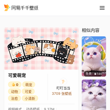
可爱萌宠
精选
可爱萌宠
相似内容
免费
146
豆子酱e
可爱萌宠
0
萌宠
叮叮当当
动物
可爱
3709 张壁纸
治愈
小清新
视频格式
动态壁纸
9.37M