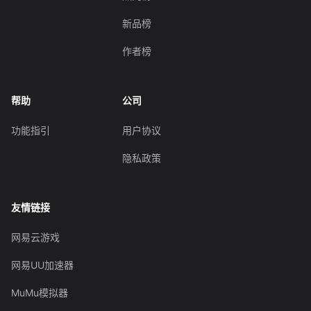
新品榜
作者榜
帮助
公司
功能指引
用户协议
隐私政策
友情链接
网易云游戏
网易UU加速器
MuMu模拟器