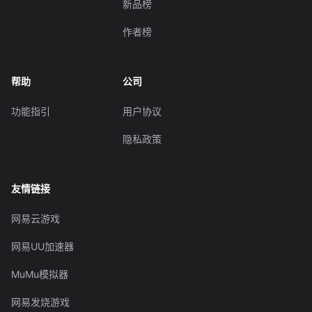
新品榜
作者榜
帮助
公司
功能指引
用户协议
隐私政策
友情链接
网易云游戏
网易UU加速器
MuMu模拟器
网易发烧游戏