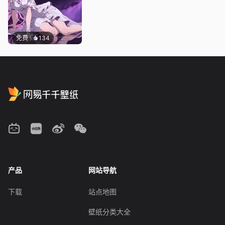
免费
134
产品
网站导航
下载
站点地图
壁纸分类大全