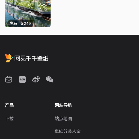
免费
249
产品
网站导航
下载
站点地图
壁纸分类大全