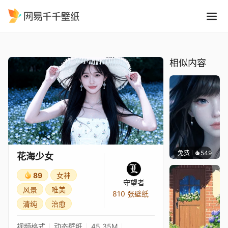
花海少女
精选
花海少女
相似内容
免费
549
星梦
花海少女
89
女神
守望者
风景
唯美
810 张壁纸
清纯
治愈
视频格式
动态壁纸
45.35M