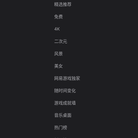
精选推荐
免费
4K
二次元
风景
美女
网易游戏独家
随时间变化
游戏成就墙
音乐桌面
热门榜