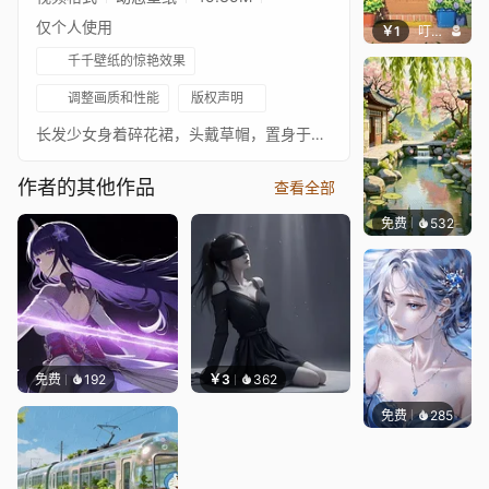
仅个人使用
￥1
叮叮当当
千千壁纸的惊艳效果
调整画质和性能
版权声明
长发少女身着碎花裙，头戴草帽，置身于蓝色花海之中，清新唯美
作者的其他作品
查看全部
免费
532
渔小小
免费
192
￥3
362
免费
285
豆子酱e