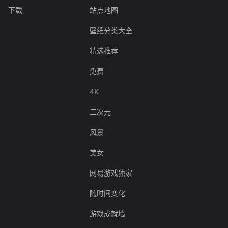
下载
站点地图
壁纸分类大全
精选推荐
免费
4K
二次元
风景
美女
网易游戏独家
随时间变化
游戏成就墙