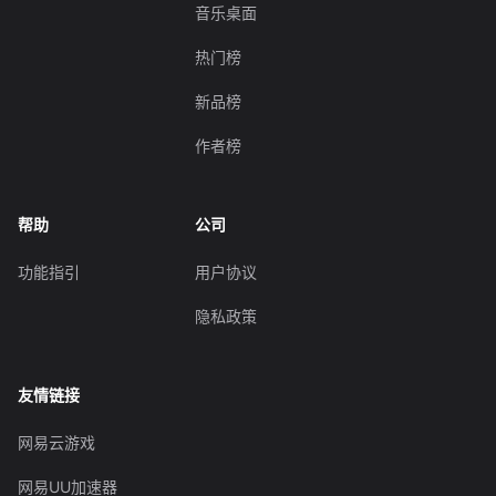
音乐桌面
热门榜
新品榜
作者榜
帮助
公司
功能指引
用户协议
隐私政策
友情链接
网易云游戏
网易UU加速器