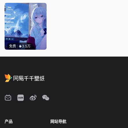
免费
3.5万
产品
网站导航