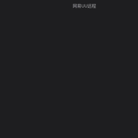
网易UU远程