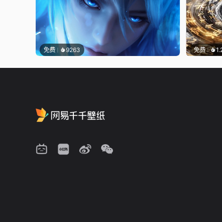
免费
9263
免费
1