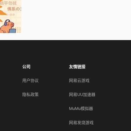
公司
友情链接
用户协议
网易云游戏
隐私政策
网易UU加速器
MuMu模拟器
网易发烧游戏