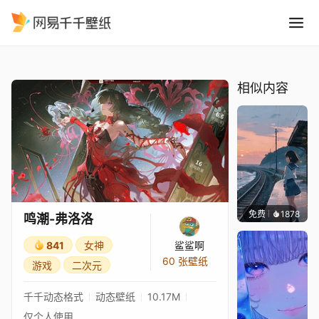
鸣潮-弗洛洛
精选
鸣潮-弗洛洛
相似内容
免费
1878
辰东壁
鸣潮-弗洛洛
841
女神
鲨鲨啊
60 张壁纸
游戏
二次元
千千动态格式
动态壁纸
10.17M
仅个人使用