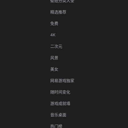
壁纸分类大全
精选推荐
免费
4K
二次元
风景
美女
网易游戏独家
随时间变化
游戏成就墙
音乐桌面
热门榜