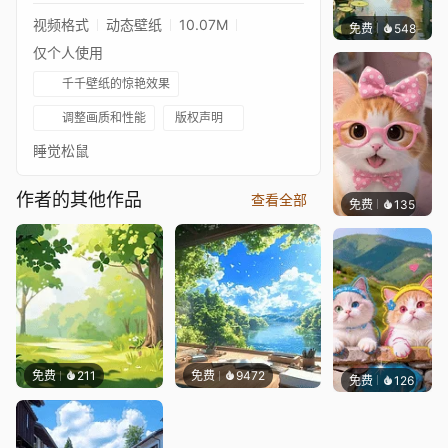
视频格式
动态壁纸
10.07M
免费
548
渔小小
仅个人使用
千千壁纸的惊艳效果
调整画质和性能
版权声明
睡觉松鼠
作者的其他作品
查看全部
免费
135
好看壁
免费
211
免费
9472
免费
126
豆子酱e