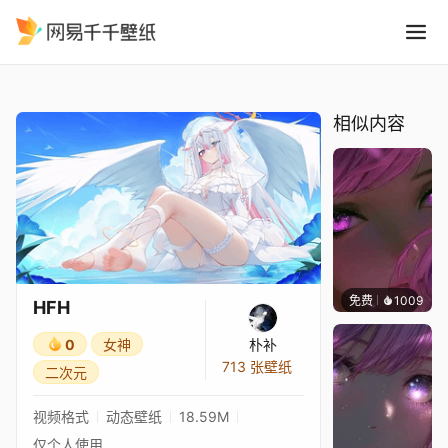
HFH
精选
HFH
相似内容
免费
1009
辰东
HFH
0
女神
朴补
713 张壁纸
二次元
视频格式
动态壁纸
18.59M
仅个人使用