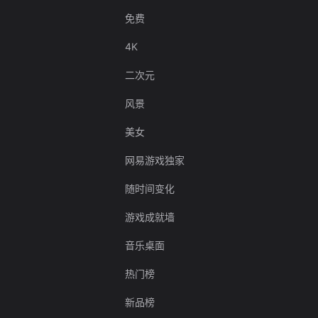
免费
4K
二次元
风景
美女
网易游戏独家
随时间变化
游戏成就墙
音乐桌面
热门榜
新品榜