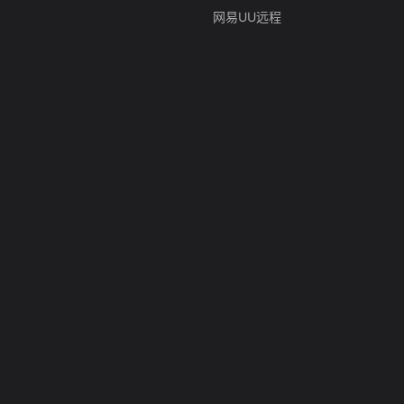
网易UU远程