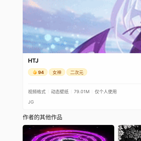
HTJ
94
女神
二次元
视频格式
动态壁纸
79.01M
仅个人使用
JG
作者的其他作品