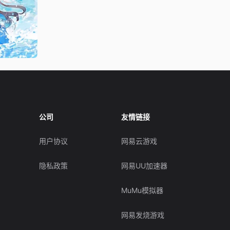
公司
友情链接
用户协议
网易云游戏
隐私政策
网易UU加速器
MuMu模拟器
网易发烧游戏