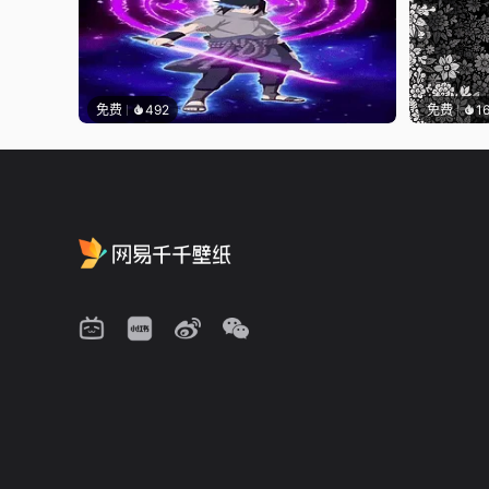
免费
492
免费
1