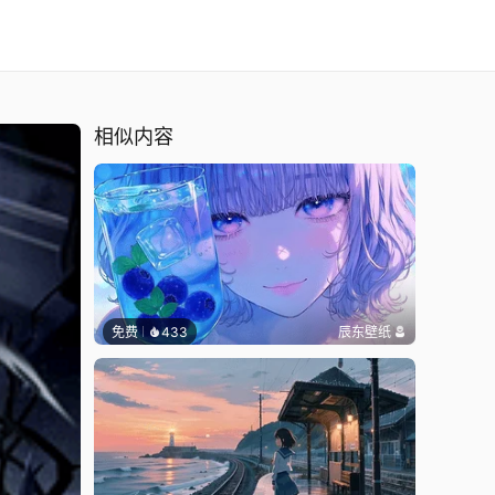
相似内容
免费
433
辰东壁纸