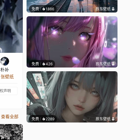
免费
1886
辰东壁纸
免费
426
辰东壁纸
朴补
3 张壁纸
权声明
查看全部
免费
2289
辰东壁纸