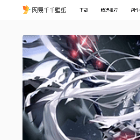
下载
精选推荐
创作
TETE
精选
TETE