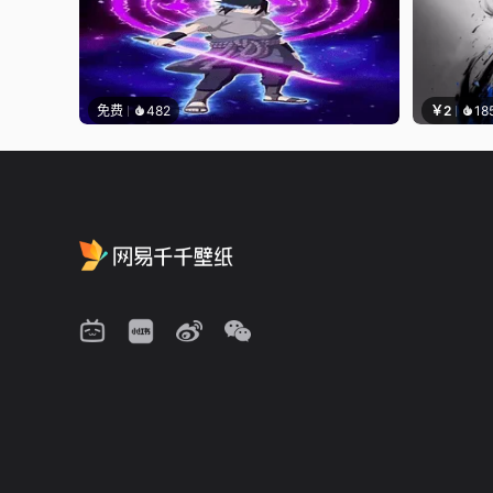
免费
482
￥2
18