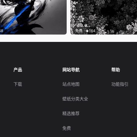
58
免费
164
产品
网站导航
帮助
下载
站点地图
功能指引
壁纸分类大全
精选推荐
免费