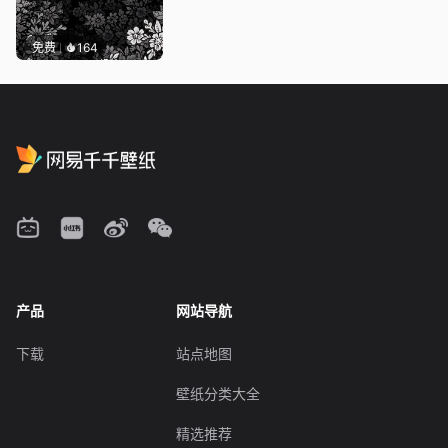
免费
164
产品
网站导航
下载
站点地图
壁纸分类大全
精选推荐