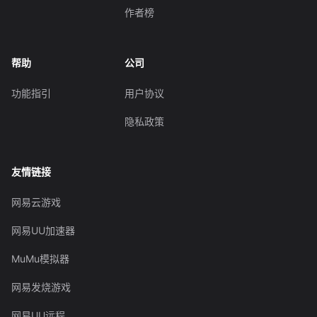
作者榜
帮助
公司
功能指引
用户协议
隐私政策
友情链接
网易云游戏
网易UU加速器
MuMu模拟器
网易发烧游戏
网易UU远程