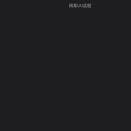
网易UU远程