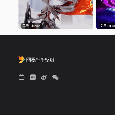
免费
202
免费
4