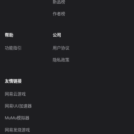
新品榜
作者榜
帮助
公司
功能指引
用户协议
隐私政策
友情链接
网易云游戏
网易UU加速器
MuMu模拟器
网易发烧游戏