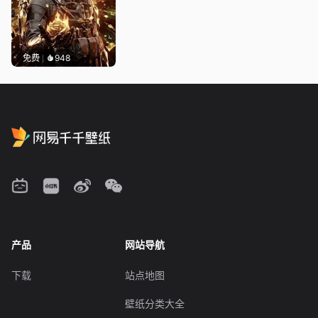
免费
948
产品
网站导航
下载
站点地图
壁纸分类大全