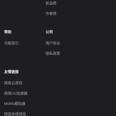
新品榜
作者榜
帮助
公司
功能指引
用户协议
隐私政策
友情链接
网易云游戏
网易UU加速器
MuMu模拟器
网易发烧游戏