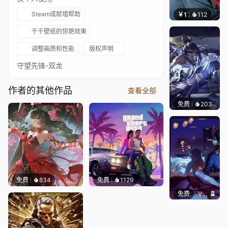
Steam成就墙帮助
￥1
112
宅婳氏
千千壁纸的惊艳效果
调整画质和性能
版权声明
守望先锋-双龙
作者的其他作品
查看全部
免费
203
鲨鲨啊
免费
834
免费
1129
免费
V i w w e