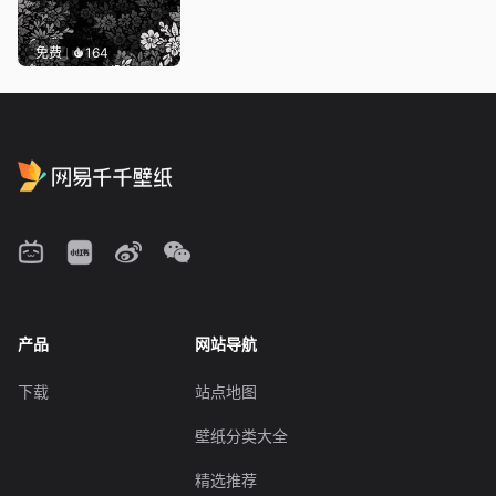
免费
164
产品
网站导航
下载
站点地图
壁纸分类大全
精选推荐