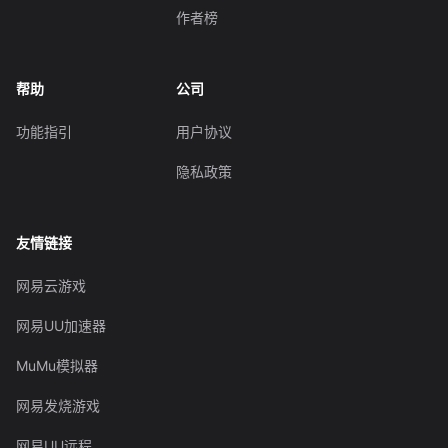
作者榜
帮助
公司
功能指引
用户协议
隐私政策
友情链接
网易云游戏
网易UU加速器
MuMu模拟器
网易发烧游戏
网易UU远程