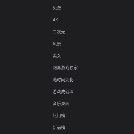
免费
4K
二次元
风景
美女
网易游戏独家
随时间变化
游戏成就墙
音乐桌面
热门榜
新品榜