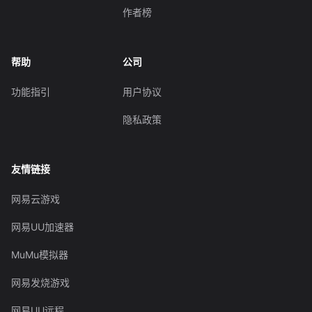
作者榜
帮助
公司
功能指引
用户协议
隐私政策
友情链接
网易云游戏
网易UU加速器
MuMu模拟器
网易发烧游戏
网易UU远程