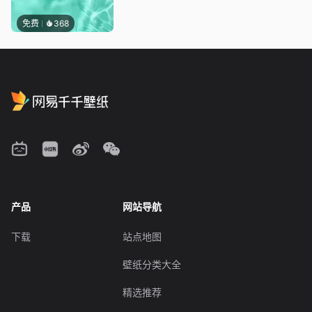
免费
368
产品
网站导航
下载
站点地图
壁纸分类大全
精选推荐