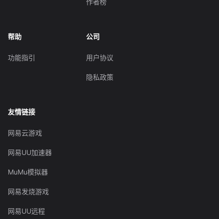
作者榜
帮助
公司
功能指引
用户协议
隐私政策
友情链接
网易云游戏
网易UU加速器
MuMu模拟器
网易发烧游戏
网易UU远程