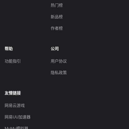
热门榜
新品榜
作者榜
帮助
公司
功能指引
用户协议
隐私政策
友情链接
网易云游戏
网易UU加速器
MuMu模拟器