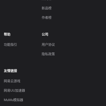
新品榜
作者榜
帮助
公司
功能指引
用户协议
隐私政策
友情链接
网易云游戏
网易UU加速器
MuMu模拟器