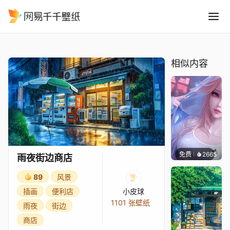
雨夜街边商店
精选
雨夜街边商店
相似内容
免费
2665
豆子酱
雨夜街边商店
89
风景
插画
便利店
小皮球
1101 张壁纸
雨夜
街边
商店