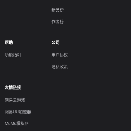
新品榜
作者榜
帮助
公司
功能指引
用户协议
隐私政策
友情链接
网易云游戏
网易UU加速器
MuMu模拟器