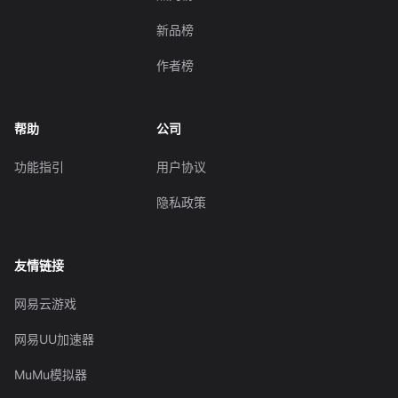
新品榜
作者榜
帮助
公司
功能指引
用户协议
隐私政策
友情链接
网易云游戏
网易UU加速器
MuMu模拟器