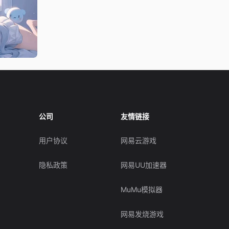
公司
友情链接
用户协议
网易云游戏
隐私政策
网易UU加速器
MuMu模拟器
网易发烧游戏