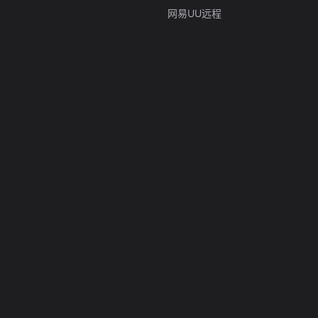
网易UU远程