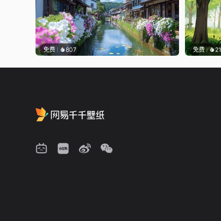
免费
807
免费
2