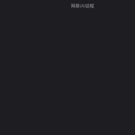
网易UU远程