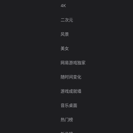
4K
二次元
风景
美女
网易游戏独家
随时间变化
游戏成就墙
音乐桌面
热门榜