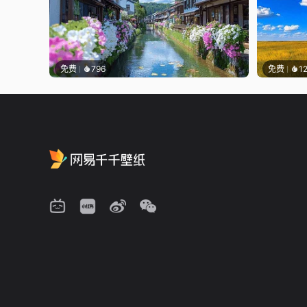
免费
796
免费
1