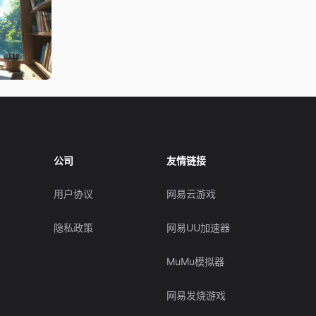
公司
友情链接
用户协议
网易云游戏
隐私政策
网易UU加速器
MuMu模拟器
网易发烧游戏