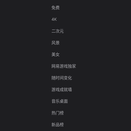
免费
4K
二次元
风景
美女
网易游戏独家
随时间变化
游戏成就墙
音乐桌面
热门榜
新品榜