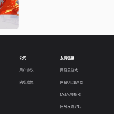
公司
友情链接
用户协议
网易云游戏
隐私政策
网易UU加速器
MuMu模拟器
网易发烧游戏