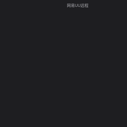
网易UU远程