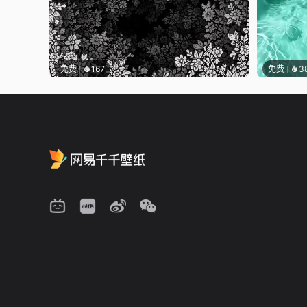
免费
167
免费
3