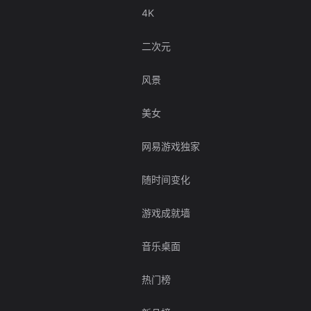
4K
二次元
风景
美女
网易游戏独家
随时间变化
游戏成就墙
音乐桌面
热门榜