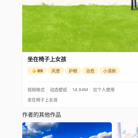
坐在椅子上女孩
89
风景
护眼
治愈
小清新
视频格式
动态壁纸
14.94M
仅个人使用
坐在椅子上女孩
作者的其他作品