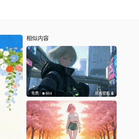
相似内容
免费
864
辰东壁纸