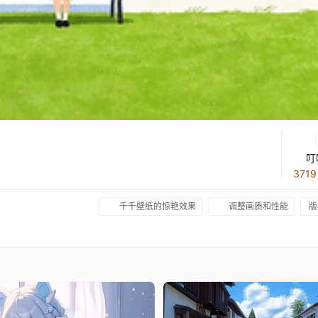
叮
371
千千壁纸的惊艳效果
调整画质和性能
版