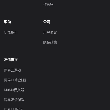
作者榜
帮助
公司
功能指引
用户协议
隐私政策
友情链接
网易云游戏
网易UU加速器
MuMu模拟器
网易发烧游戏
网易UU远程