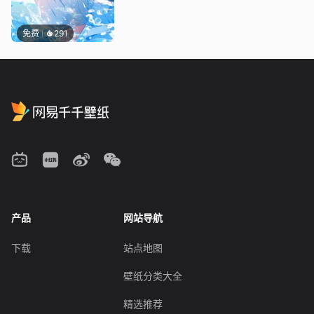
免费
291
产品
网站导航
下载
站点地图
壁纸分类大全
精选推荐